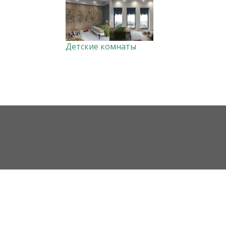
Детские комнаты